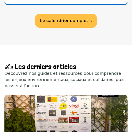
Le calendrier complet
✍️ Les derniers articles
Découvrez nos guides et ressources pour comprendre
les enjeux environnementaux, sociaux et solidaires, puis
passer à l’action.