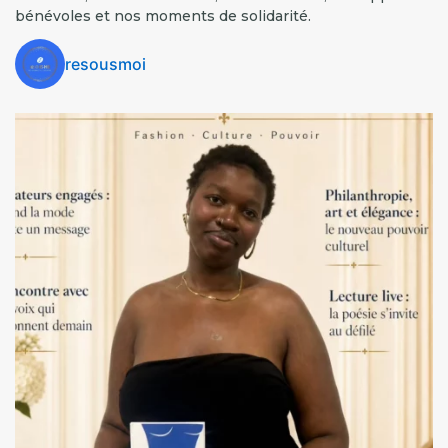
bénévoles et nos moments de solidarité.
resousmoi