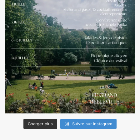
Charger plus
Suivre sur Instagram