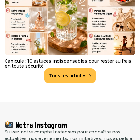
Canicule : 10 astuces indispensables pour rester au frais
en toute sécurité
Tous les articles
Notre Instagram
Suivez notre compte Instagram pour connaître nos
actualités, nos événements, nos initiatives, nos appels à