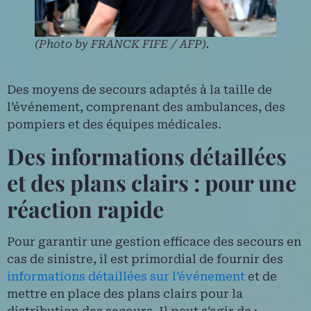
(Photo by FRANCK FIFE / AFP).
Des moyens de secours adaptés à la taille de
l’événement, comprenant des ambulances, des
pompiers et des équipes médicales.
Des informations détaillées
et des plans clairs : pour une
réaction rapide
Pour garantir une gestion efficace des secours en
cas de sinistre, il est primordial de fournir des
informations détaillées sur l’événement
et de
mettre en place des plans clairs pour la