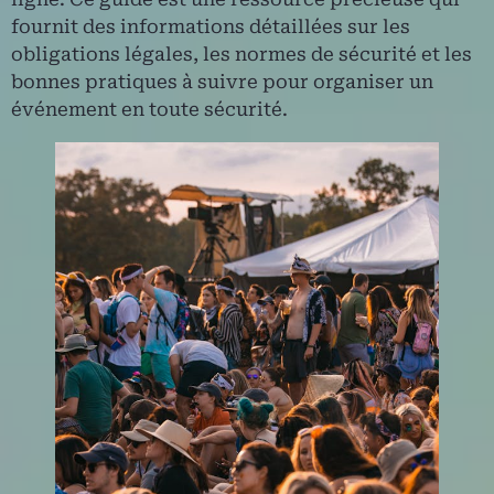
fournit des informations détaillées sur les
obligations légales, les normes de sécurité et les
bonnes pratiques à suivre pour organiser un
événement en toute sécurité.