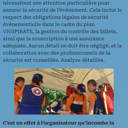
nécessitent une attention particulière pour
assurer la sécurité de l’événement. Cela inclut le
respect des obligations légales de sécurité
événementielle dans le cadre du plan
VIGIPIRATE, la gestion du contrôle des billets,
ainsi que la souscription à une assurance
adéquate. Aucun détail ne doit être négligé, et la
collaboration avec des professionnels de la
sécurité est conseillée. Analyse détaillée.
C’est en effet à l’organisateur qu’incombe la