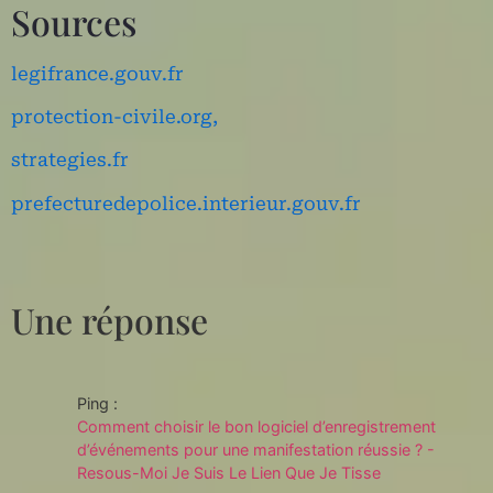
Sources
legifrance.gouv.fr
protection-civile.org,
​strategies.fr
prefecturedepolice.interieur.gouv.fr
Une réponse
Ping :
Comment choisir le bon logiciel d’enregistrement
d’événements pour une manifestation réussie ? -
Resous-Moi Je Suis Le Lien Que Je Tisse