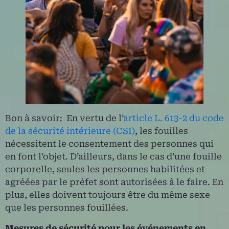
Bon à savoir: En vertu de l’
article L. 613-2 du code
de la sécurité intérieure (CSI)
, les fouilles
nécessitent le consentement des personnes qui
en font l’objet. D’ailleurs, dans le cas d’une fouille
corporelle, seules les personnes habilitées et
agréées par le préfet sont autorisées à le faire. En
plus, elles doivent toujours être du même sexe
que les personnes fouillées.
Mesures de sécurité pour les événements en