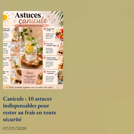
Canicule : 10 astuces
indispensables pour
rester au frais en toute
sécurité
07/07/2026