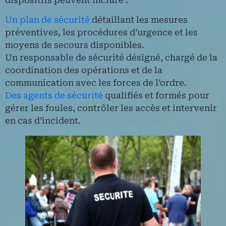
Un plan de sécurité
détaillant les mesures
préventives, les procédures d’urgence et les
moyens de secours disponibles.
Un responsable de sécurité désigné, chargé de la
coordination des opérations et de la
communication avec les forces de l’ordre.
Des agents de sécurité
qualifiés et formés pour
gérer les foules, contrôler les accès et intervenir
en cas d’incident.