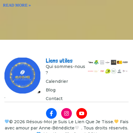
READ MORE »
Liens utiles
Qui sommes-nous
?
Calendrier
Blog
.
Contact
© 2026 Résous-Moi je Suis Le Lien Que Je Tisse.
Fais
avec amour par Anne-Bénédicte
. Tous droits réservés.