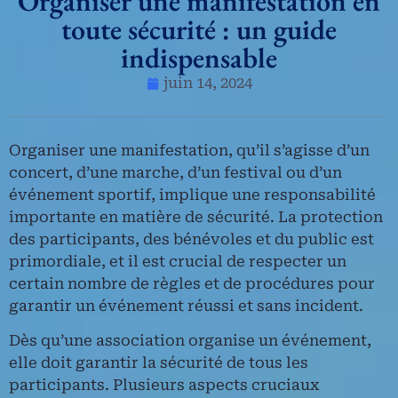
Organiser une manifestation en
toute sécurité : un guide
indispensable
juin 14, 2024
Organiser une manifestation, qu’il s’agisse d’un
concert, d’une marche, d’un festival ou d’un
événement sportif, implique une responsabilité
importante en matière de sécurité. La protection
des participants, des bénévoles et du public est
primordiale, et il est crucial de respecter un
certain nombre de règles et de procédures pour
garantir un événement réussi et sans incident.
Dès qu’une association organise un événement,
elle doit garantir la sécurité de tous les
participants. Plusieurs aspects cruciaux