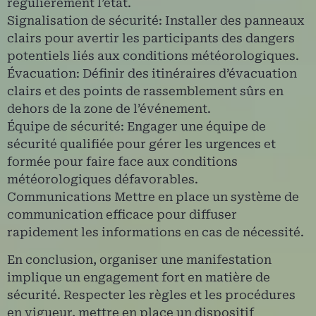
régulièrement l’état.
Signalisation de sécurité: Installer des panneaux
clairs pour avertir les participants des dangers
potentiels liés aux conditions météorologiques.
Évacuation: Définir des itinéraires d’évacuation
clairs et des points de rassemblement sûrs en
dehors de la zone de l’événement.
Équipe de sécurité: Engager une équipe de
sécurité qualifiée pour gérer les urgences et
formée pour faire face aux conditions
météorologiques défavorables.
Communications Mettre en place un système de
communication efficace pour diffuser
rapidement les informations en cas de nécessité.
En conclusion, organiser une manifestation
implique un engagement fort en matière de
sécurité. Respecter les règles et les procédures
en vigueur, mettre en place un dispositif