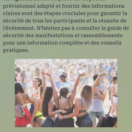
prévisionnel adapté et fournir des informations
claires sont des étapes cruciales pour garantir la
sécurité de tous les participants et la réussite de
l’événement. N’hésitez pas à consulter le guide de
sécurité des manifestations et rassemblements
pour une information complète et des conseils
pratiques.