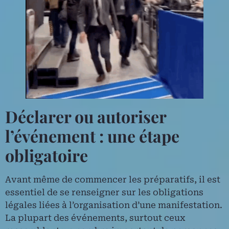
Déclarer ou autoriser
l’événement : une étape
obligatoire
Avant même de commencer les préparatifs, il est
essentiel de se renseigner sur les obligations
légales liées à l’organisation d’une manifestation.
La plupart des événements, surtout ceux