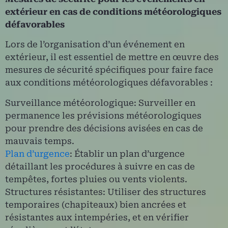
extérieur en cas de conditions météorologiques
défavorables
Lors de l’organisation d’un événement en
extérieur, il est essentiel de mettre en œuvre des
mesures de sécurité spécifiques pour faire face
aux conditions météorologiques défavorables :
Surveillance météorologique: Surveiller en
permanence les prévisions météorologiques
pour prendre des décisions avisées en cas de
mauvais temps.
Plan d’urgence
: Établir un plan d’urgence
détaillant les procédures à suivre en cas de
tempêtes, fortes pluies ou vents violents.
Structures résistantes: Utiliser des structures
temporaires (chapiteaux) bien ancrées et
résistantes aux intempéries, et en vérifier