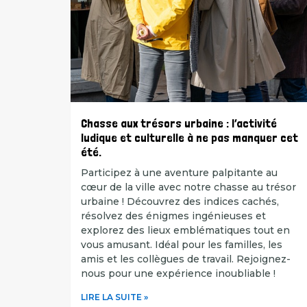
Chasse aux trésors urbaine : l’activité
ludique et culturelle à ne pas manquer cet
été.
Participez à une aventure palpitante au
cœur de la ville avec notre chasse au trésor
urbaine ! Découvrez des indices cachés,
résolvez des énigmes ingénieuses et
explorez des lieux emblématiques tout en
vous amusant. Idéal pour les familles, les
amis et les collègues de travail. Rejoignez-
nous pour une expérience inoubliable !
LIRE LA SUITE »