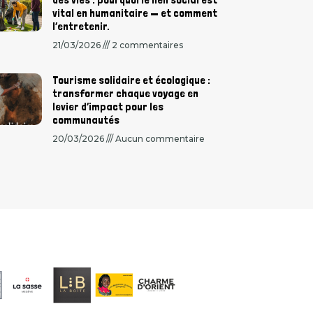
vital en humanitaire — et comment
l’entretenir.
21/03/2026
2 commentaires
Tourisme solidaire et écologique :
transformer chaque voyage en
levier d’impact pour les
communautés
20/03/2026
Aucun commentaire